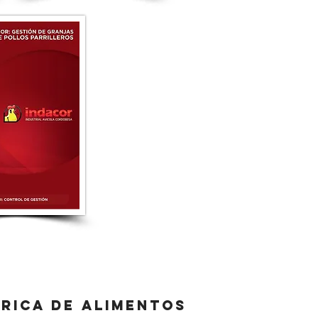
brica de alimentos