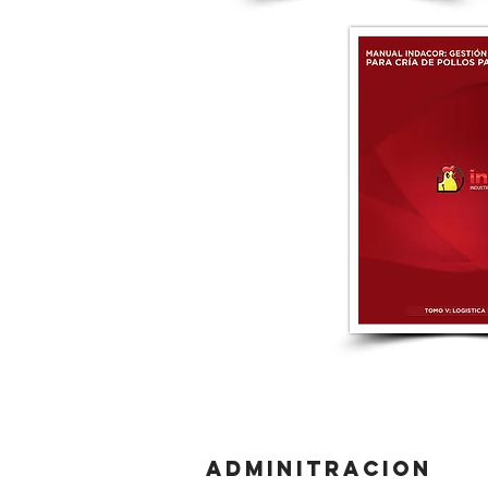
ADMINITRACION