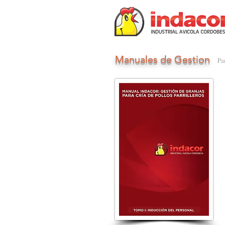
Manuales de Gestion
Pa