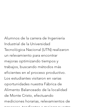
Alumnos de la carrera de Ingeniería 
Industrial de la Universidad 
Tecnológica Nacional (UTN) realizaron 
un relevamiento para encontrar 
mejoras optimizando tiempos y 
trabajos, buscando métodos más 
eficientes en el proceso productivo.  
Los estudiantes visitaron en varias 
oportunidades nuestra Fábrica de 
Alimento Balanceado de la localidad 
de Monte Cristo, efectuando 
mediciones horarias, relevamientos de 
procesos, tendientes a mejorar nuestra 