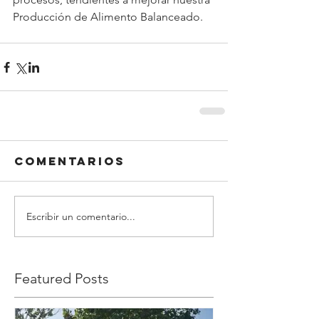
Producción de Alimento Balanceado.
Comentarios
Escribir un comentario...
Featured Posts