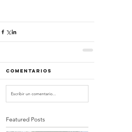
Comentarios
Escribir un comentario...
Featured Posts