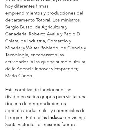
hoy diferentes firmas, 
emprendimientos y producciones del 
departamento Totoral. Los ministros 
Sergio Busso, de Agricultura y 
Ganadería; Roberto Avalle y Pablo D 
Chiara, de Industria, Comercio y 
Minería; y Walter Robledo, de Ciencia y 
Tecnología, encabezaron las 
actividades, a las que se sumó el titular 
de la Agencia Innovar y Emprender, 
Mario Cúneo.
Esta comitiva de funcionarios se 
dividió en varios grupos para visitar una 
docena de emprendimientos 
agrícolas, industriales y comerciales de 
la región. Entre ellas 
Indacor 
en Granja 
Santa Victoria. Los mismos fueron 