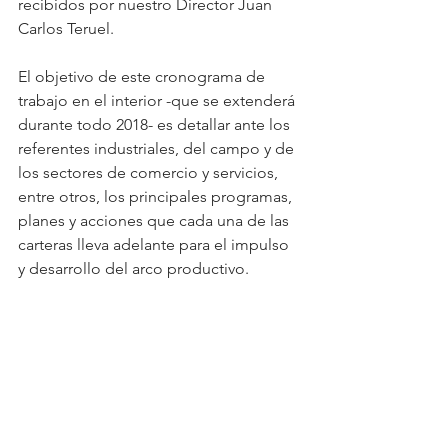
recibidos por nuestro Director Juan 
Carlos Teruel.
El objetivo de este cronograma de 
trabajo en el interior -que se extenderá 
durante todo 2018- es detallar ante los 
referentes industriales, del campo y de 
los sectores de comercio y servicios, 
entre otros, los principales programas, 
planes y acciones que cada una de las 
carteras lleva adelante para el impulso 
y desarrollo del arco productivo.