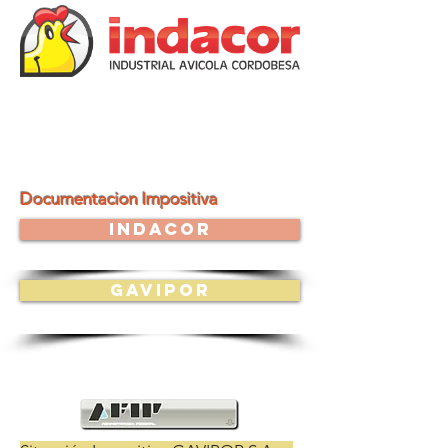
Documentacion Impositiva
Indacor
Gavipor