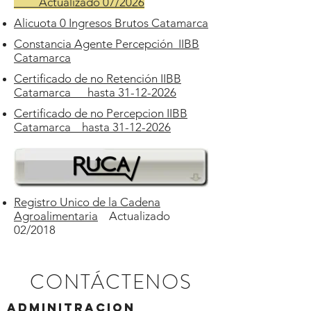
____Actualizado 07/2026
Alicuota 0 Ingresos Brutos Catamarca
Constancia Agente Percepción IIBB
Catamarca
Certificado de no Retención IIBB
Catamarca hasta 31-12-2026
Certificado de no Percepcion IIBB
Catamarca hasta 31-12-2026
Registro Unico de la Cadena
Agroalimentaria
Actualizado
02/2018
CONTÁCTENOS
ADMINITRACION